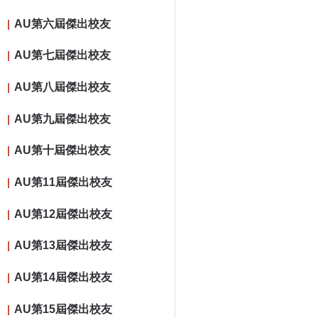
AU第六屆傑出校友
AU第七屆傑出校友
AU第八屆傑出校友
AU第九屆傑出校友
AU第十屆傑出校友
AU第11屆傑出校友
AU第12屆傑出校友
AU第13屆傑出校友
AU第14屆傑出校友
AU第15屆傑出校友