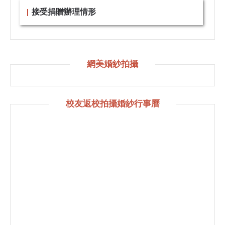
接受捐贈辦理情形
網美婚紗拍攝
校友返校拍攝婚紗行事曆