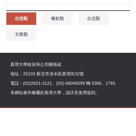
住宿類
餐飲類
生活類
文教類
真理大學校友與公共關係組
地址：25103 新北市淡水區真理街32號
電話：(02)2621-2121、(02)-66045099 轉 5366、1765
本網站著作權屬於真理大學，請詳見使用規則。