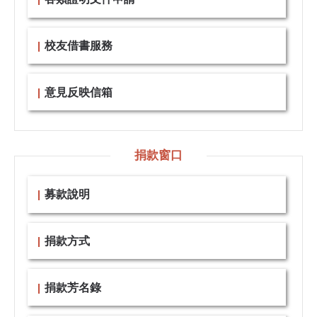
校友借書服務
意見反映信箱
捐款窗口
募款說明
捐款方式
捐款芳名錄