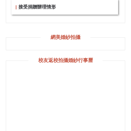
接受捐贈辦理情形
網美婚紗拍攝
校友返校拍攝婚紗行事曆