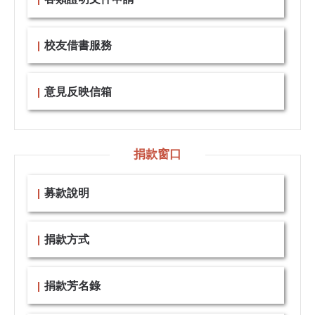
校友借書服務
意見反映信箱
捐款窗口
募款說明
捐款方式
捐款芳名錄